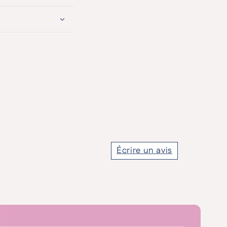
Écrire un avis