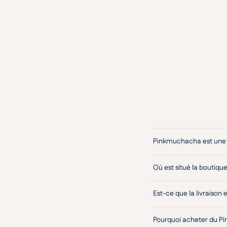
Pinkmuchacha est une 
Où est situé la boutique
Est-ce que la livraison 
Pourquoi acheter du Pi