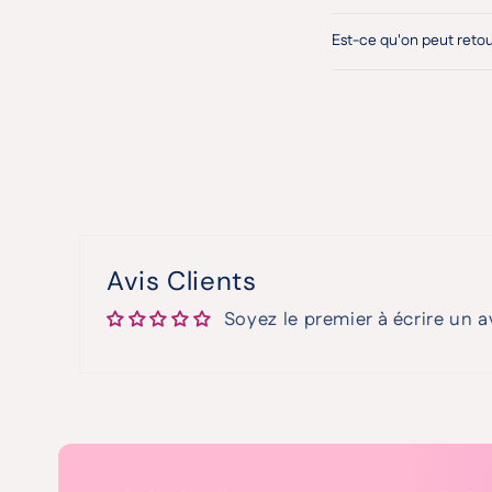
Est-ce qu'on peut reto
Avis Clients
Soyez le premier à écrire un a