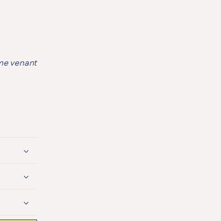
sme venant