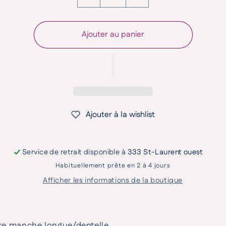
Ajouter au panier
Ajouter à la wishlist
Service de retrait disponible à
333 St-Laurent ouest
Habituellement prête en 2 à 4 jours
Afficher les informations de la boutique
re manche longue/dentelle