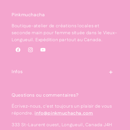
Pinkmuchacha
Boutique-atelier de créations locales et
seconde main pour femme située dans le Vieux-
Longueuil. Expédition partout au Canada.
Facebook
Instagram
YouTube
Infos
Questions ou commentaires?
Écrivez-nous, c'est toujours un plaisir de vous
répondre.
info@pinkmuchacha.com
333 St-Laurent ouest, Longueuil, Canada J4H