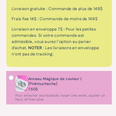
Livraison gratuite : Commande de plus de 149$
Frais fixe 14$ : Commande de moins de 149$
Livraison en enveloppe 7$ : Pour les petites
commandes. Si votre commande est
admissible, vous aurez l'option au panier
d'achat.
NOTER
: Les livraisons en enveloppe
n'ont pas de tracking.
Anneau Magique de couleur |
(Pinkmuchacha)
7.50$
Pour attacher vos foulards, nouer une veste, ajuster un
haut, et bien plus