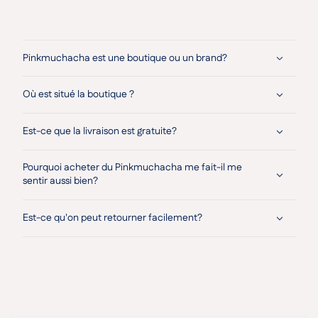
Pinkmuchacha est une boutique ou un brand?
Où est situé la boutique ?
Est-ce que la livraison est gratuite?
Pourquoi acheter du Pinkmuchacha me fait-il me
sentir aussi bien?
Est-ce qu'on peut retourner facilement?