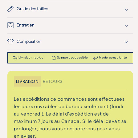
Guide des tailles
Entretien
Composition
Livraison rapide!
Support accessible
Mode consciente
LIVRAISON
RETOURS
Les expéditions de commandes sont effectuées
les jours ouvrables de bureau seulement (lundi
au vendredi). Le délai d'expédition est de
maximum 7 jours au Canada. Si le délai devait se
prolonger, nous vous contacterons pour vous
en aviser.