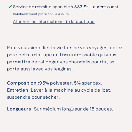
Service de retrait disponible à
333 St-Laurent ouest
Habituellement prête en 2 à 4 jours
Afficher les informations de la boutique
Pour vous simplifier la vie lors de vos voyages, optez
pour cette mini jupe en tissu infroissable qui vous
permettra de rallonger vos chandails courts , se
porte aussi avec vos leggings.
Composition :
95% polyester, 5% spandex.
Entretien :
Laver à la machine au cycle délicat,
suspendre pour sécher.
Longueurs :
Sur médium longueur de 15 pouces.