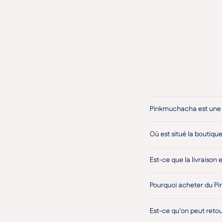
Pinkmuchacha est une 
Où est situé la boutique
Est-ce que la livraison 
Pourquoi acheter du Pi
Est-ce qu'on peut reto