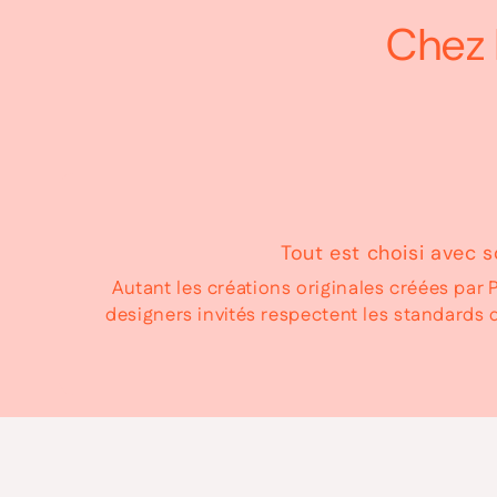
Chez 
Tout est choisi avec s
Autant les créations originales créées pa
designers invités respectent les standards d