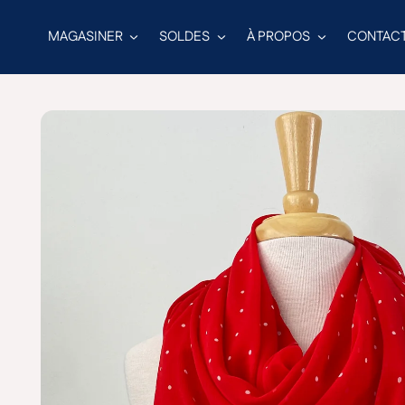
MAGASINER
SOLDES
À PROPOS
CONTAC