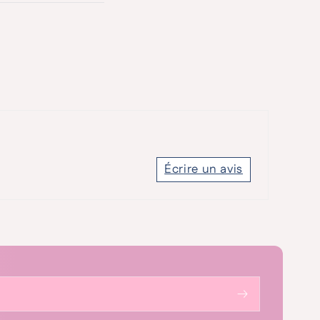
Écrire un avis