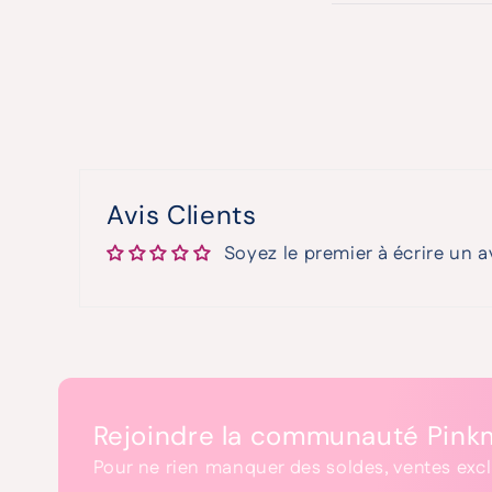
Avis Clients
Soyez le premier à écrire un a
Rejoindre la communauté Pin
Pour ne rien manquer des soldes, ventes exc