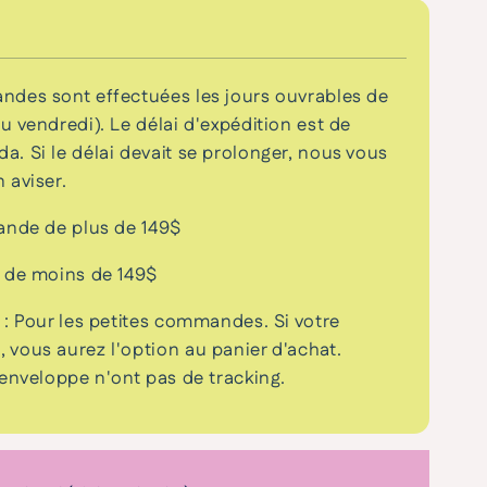
ndes sont effectuées les jours ouvrables de
 vendredi). Le délai d'expédition est de
. Si le délai devait se prolonger, nous vous
 aviser.
ande de plus de 149$
e de moins de 149$
 : Pour les petites commandes. Si votre
vous aurez l'option au panier d'achat.
 enveloppe n'ont pas de tracking.